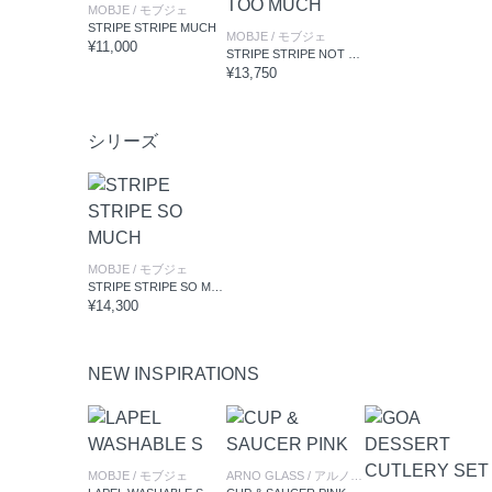
MOBJE
/ モブジェ
STRIPE STRIPE MUCH
MOBJE
/ モブジェ
¥11,000
STRIPE STRIPE NOT TOO MUCH
¥13,750
シリーズ
MOBJE
/ モブジェ
STRIPE STRIPE SO MUCH
¥14,300
NEW INSPIRATIONS
MOBJE
/ モブジェ
ARNO GLASS
/ アルノグラス