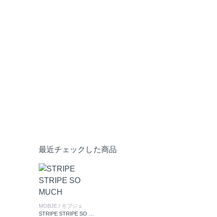
最近チェックした商品
MOBJE
/ モブジェ
STRIPE STRIPE SO MUCH