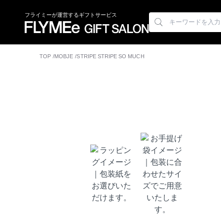
フライミーが運営するギフトサービス
TOP
MOBJE
STRIPE STRIPE SO MUCH