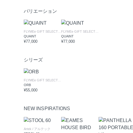
バリエーション
FLYMEe GIFT SELECTION
/ フライミーギフトセレクション
FLYMEe GIFT SELECTION
/ フライミーギフト
QUAINT
QUAINT
¥77,000
¥77,000
シリーズ
FLYMEe GIFT SELECTION
/ フライミーギフトセレクション
ORB
¥55,000
NEW INSPIRATIONS
Artek
/ アルテック