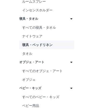
ルームスプレー
インセンスホルダー
寝具・タオル
すべての寝具・タオル
ナイトウェア
寝具・ベッドリネン
タオル
オブジェ・アート
すべてのオブジェ・アート
オブジェ
ベビー・キッズ
すべてのベビー・キッズ
ベビー用品