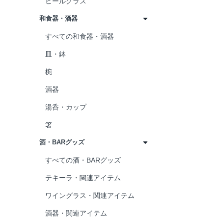
ビールグラス
和食器・酒器
すべての和食器・酒器
皿・鉢
椀
酒器
湯呑・カップ
箸
酒・BARグッズ
すべての酒・BARグッズ
テキーラ・関連アイテム
ワイングラス・関連アイテム
酒器・関連アイテム