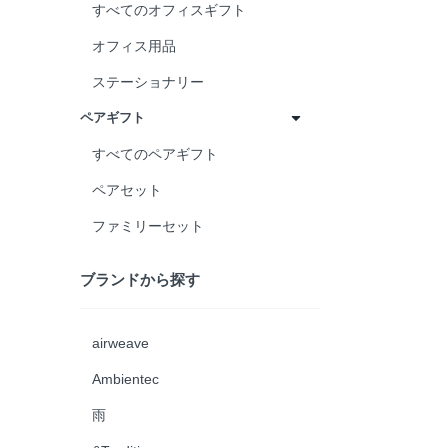
すべてのオフィスギフト
オフィス用品
ステーショナリー
ペアギフト
すべてのペアギフト
ペアセット
ファミリーセット
ブランドから探す
airweave
Ambientec
雨