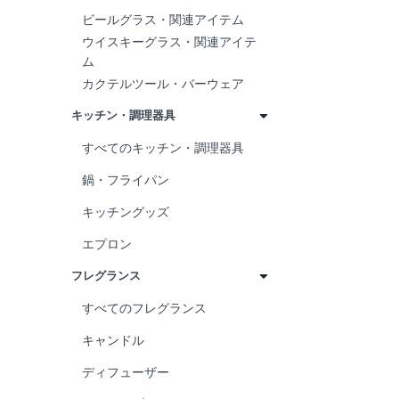
ビールグラス・関連アイテム
ウイスキーグラス・関連アイテ
ム
カクテルツール・バーウェア
キッチン・調理器具
すべてのキッチン・調理器具
鍋・フライパン
キッチングッズ
エプロン
フレグランス
すべてのフレグランス
キャンドル
ディフューザー