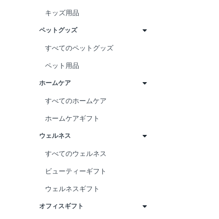
キッズ用品
ペットグッズ
すべてのペットグッズ
ペット用品
ホームケア
すべてのホームケア
ホームケアギフト
ウェルネス
すべてのウェルネス
ビューティーギフト
ウェルネスギフト
オフィスギフト