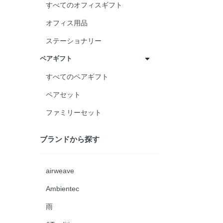
すべてのオフィスギフト
オフィス用品
ステーショナリー
ペアギフト
すべてのペアギフト
ペアセット
ファミリーセット
ブランドから探す
airweave
Ambientec
雨