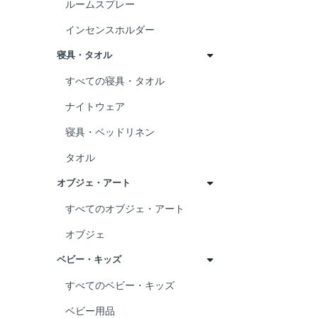
ルームスプレー
インセンスホルダー
寝具・タオル
すべての寝具・タオル
ナイトウェア
寝具・ベッドリネン
タオル
オブジェ・アート
すべてのオブジェ・アート
オブジェ
ベビー・キッズ
すべてのベビー・キッズ
ベビー用品