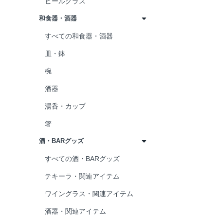
ビールグラス
和食器・酒器
すべての和食器・酒器
皿・鉢
椀
酒器
湯呑・カップ
箸
酒・BARグッズ
すべての酒・BARグッズ
テキーラ・関連アイテム
ワイングラス・関連アイテム
酒器・関連アイテム