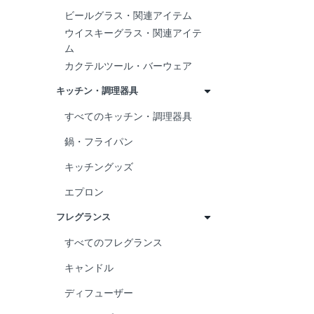
ビールグラス・関連アイテム
ウイスキーグラス・関連アイテ
ム
カクテルツール・バーウェア
キッチン・調理器具
すべてのキッチン・調理器具
鍋・フライパン
キッチングッズ
エプロン
フレグランス
すべてのフレグランス
キャンドル
ディフューザー