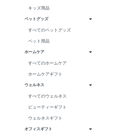
キッズ用品
ペットグッズ
すべてのペットグッズ
ペット用品
ホームケア
すべてのホームケア
ホームケアギフト
ウェルネス
すべてのウェルネス
ビューティーギフト
ウェルネスギフト
オフィスギフト