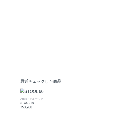
最近チェックした商品
Artek
/ アルテック
STOOL 60
¥53,900