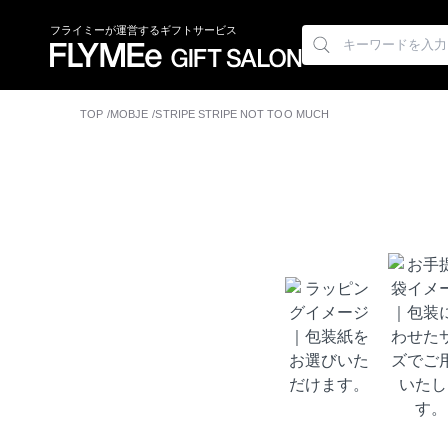
フライミーが運営するギフトサービス
TOP
MOBJE
STRIPE STRIPE NOT TOO MUCH