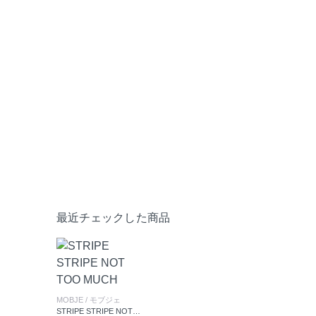
最近チェックした商品
MOBJE
/ モブジェ
STRIPE STRIPE NOT TOO MUCH