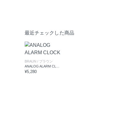
最近チェックした商品
BRAUN
/ ブラウン
ANALOG ALARM CLOCK
¥5,280