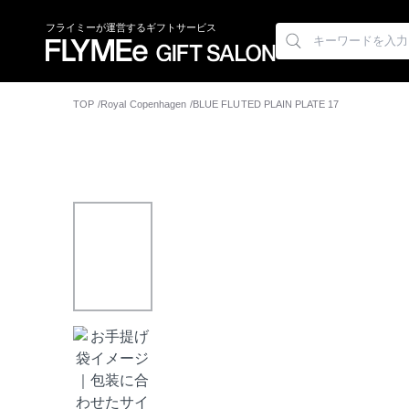
フライミーが運営するギフトサービス
TOP
Royal Copenhagen
BLUE FLUTED PLAIN PLATE 17