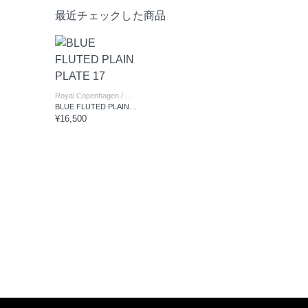
最近チェックした商品
Royal Copenhagen
/ ロイヤル コペンハーゲン
BLUE FLUTED PLAIN PLATE 17
¥16,500