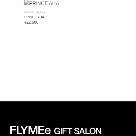
Kartell
/ カルテル
PRINCE AHA
¥22,500