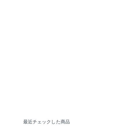
最近チェックした商品