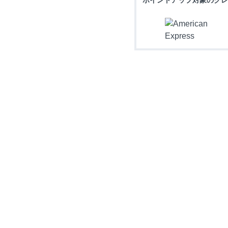
ポイントアップ対象のクレ