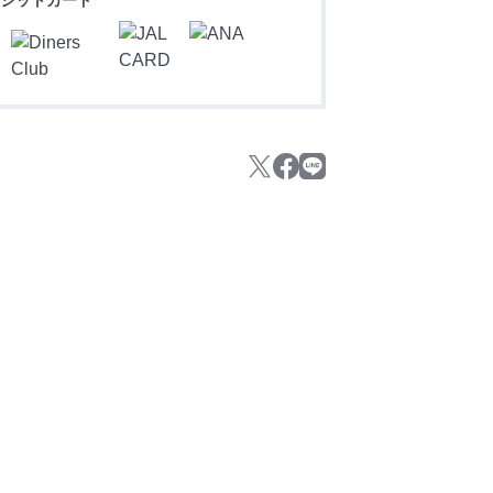
ジットカード