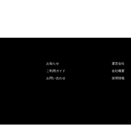
お知らせ
運営会社
ご利用ガイド
会社概要
お問い合わせ
採用情報