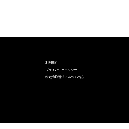
利用規約
プライバシーポリシー
特定商取引法に基づく表記