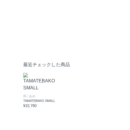
最近チェックした商品
雨
/ あめ
TAMATEBAKO SMALL
¥10,780