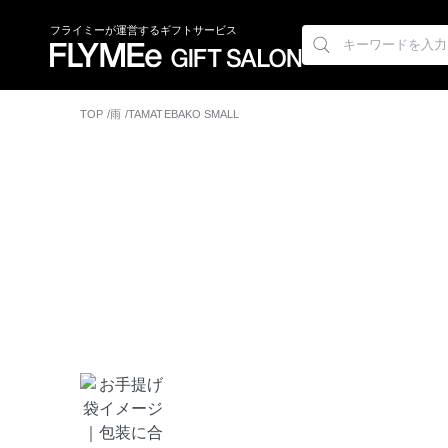
フライミーが運営するギフトサービス
TOP
雨
TAMATEBAKO SMALL