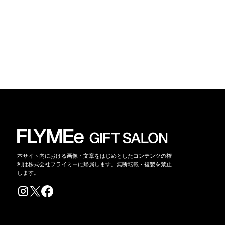
本サイト内における画像・文章をはじめとしたコンテンツの権
利は株式会社フライミーに帰属します。無断転載・複製を禁止
します。