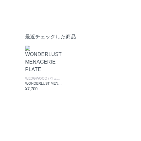
最近チェックした商品
WEDGWOOD
/ ウェッジウッド
WONDERLUST MENAGERIE PLATE
¥7,700